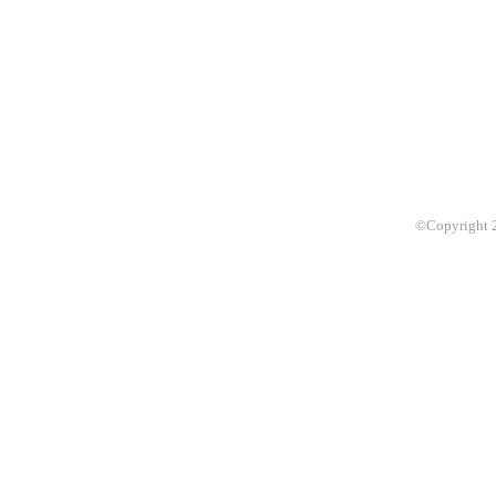
©Copyright 