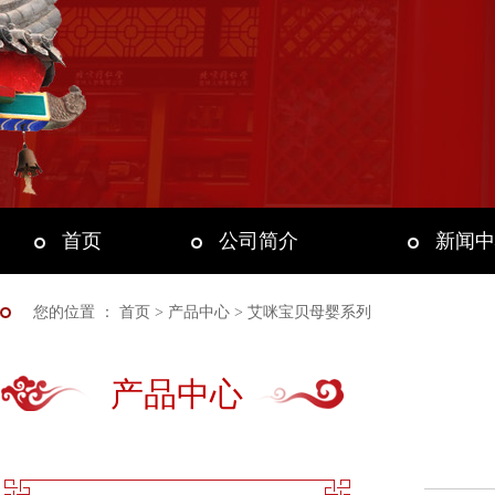
首页
公司简介
新闻中
您的位置 ：
首页
> 产品中心 > 艾咪宝贝母婴系列
产品中心