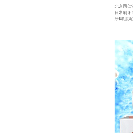
北京同仁
日常刷牙
牙周组织