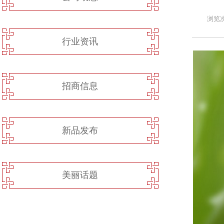
浏览次
行业资讯
招商信息
新品发布
美丽话题