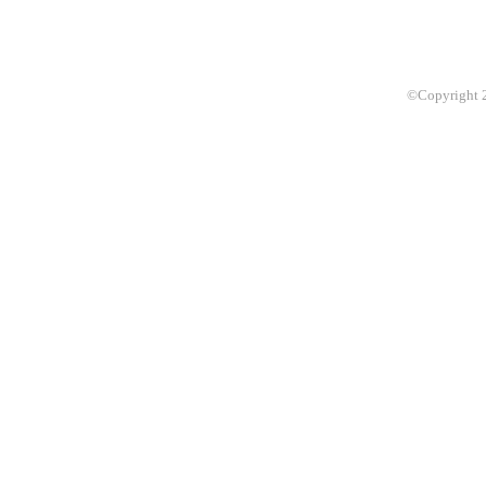
©Copyright 