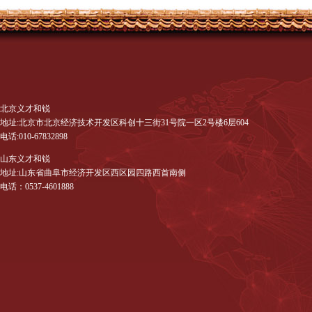
北京义才和锐
地址:北京市北京经济技术开发区科创十三街31号院一区2号楼6层604
电话:010-67832898
山东义才和锐
地址:山东省曲阜市经济开发区西区园四路西首南侧
电话：0537-4601888