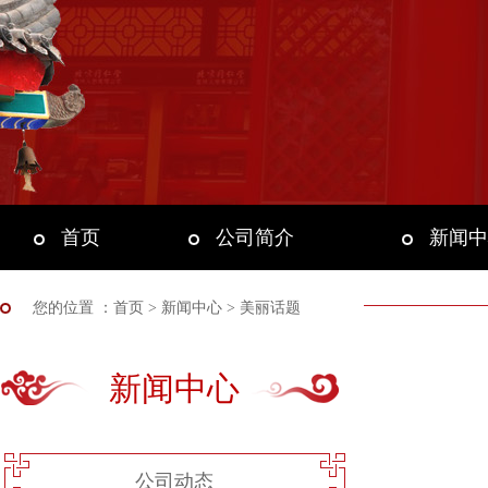
首页
公司简介
新闻中
您的位置 ：
首页
> 新闻中心 > 美丽话题
新闻中心
公司动态