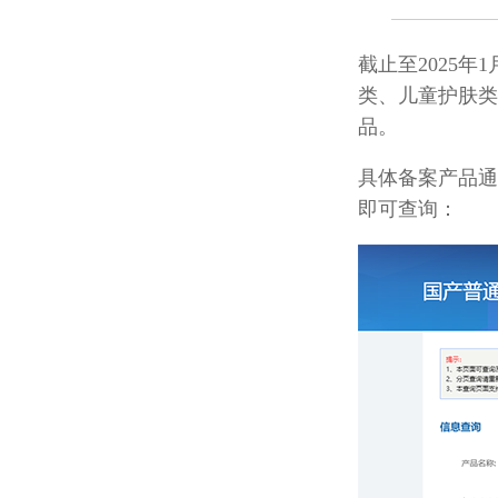
截止至2025
类、
儿童护肤类
品。
具体备案产品通
即可查询：