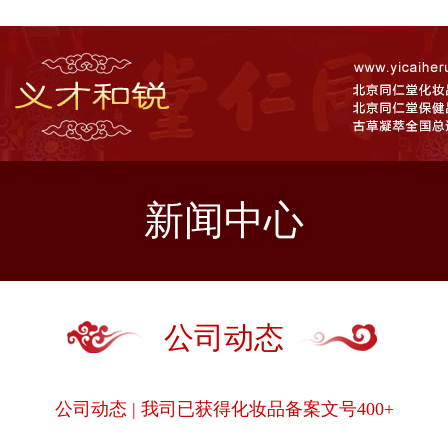
新闻中心
公司动态
公司动态 | 我司已获得化妆品备案文号400+