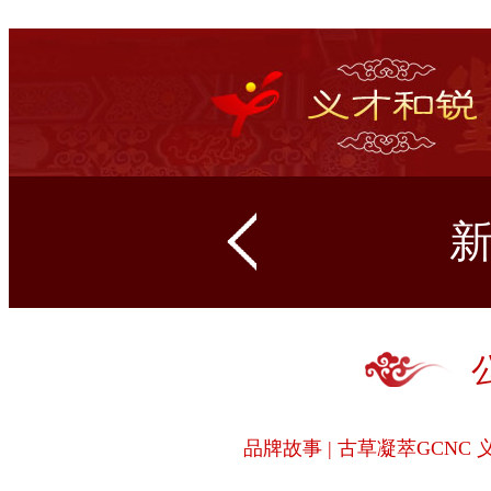
品牌故事 | 古草凝萃GCN