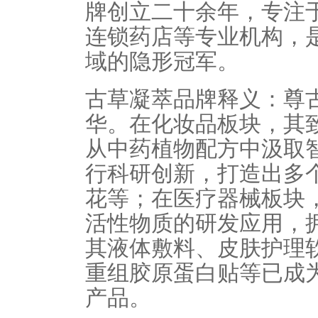
牌创立二十余年，专注
连锁药店等专业机构，
域的隐形冠军。
古草凝萃品牌释义：尊
华。在化妆品板块，其
从中药植物配方中汲取
行科研创新，打造出多
花等；在医疗器械板块
活性物质的研发应用，
其液体敷料、皮肤护理
重组胶原蛋白贴等已成
产品。