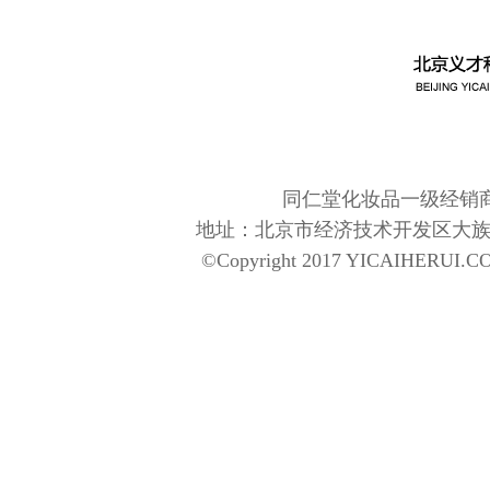
同仁堂化妆品一级经销商
地址：北京市经济技术开发区大族广场T5-110
©Copyright 2017 YICAIHERUI.CO