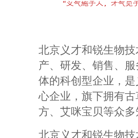
北京义才和锐生物技
产、研发、销售、服
体的科创型企业，是
心企业，旗下拥有古
方、艾咪宝贝等众多
北京义才和锐生物技