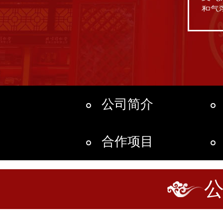
公司简介
合作项目