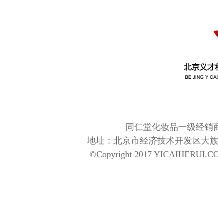
同仁堂化妆品一级经销商
地址：北京市经济技术开发区大族广场T5-110
©Copyright 2017 YICAIHERUI.CO