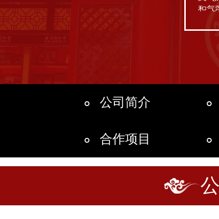
公司简介
合作项目