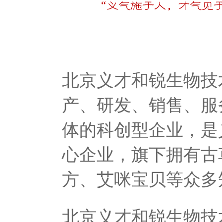
北京义才和锐生物技
产、研发、销售、服
体的科创型企业，是
心企业，旗下拥有古
方、艾咪宝贝等众多
北京义才和锐生物技