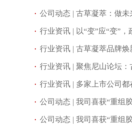
·
公司动态 | 古草凝萃：做未来
·
行业资讯 | 以“变”应“变”，
·
行业资讯 | 古草凝萃品牌焕新
·
行业资讯 | 聚焦尼山论坛：
·
行业资讯 | 多家上市公司都在
·
公司动态 | 我司喜获“重组胶
·
公司动态 | 我司喜获“重组胶