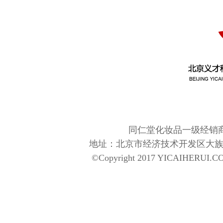
同仁堂化妆品一级经销商
地址：北京市经济技术开发区大族广场T5-110
©Copyright 2017 YICAIHERUI.CO